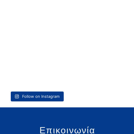
Follow on Instagram
Επικοινωνία