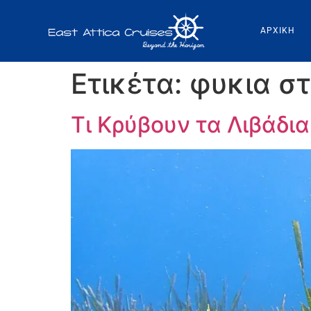
ΑΡΧΙΚΗ
Ετικέτα:
φυκια σ
Τι Κρύβουν τα Λιβάδι